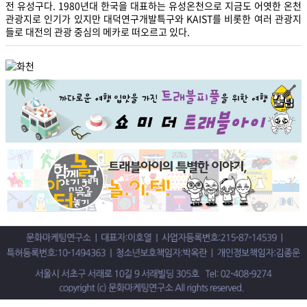
전 유성구다. 1980년대 한국을 대표하는 유성온천으로 지금도 어엿한 온천
관광지로 인기가 있지만 대덕연구개발특구와 KAIST를 비롯한 여러 관광지
들로 대전의 관광 중심의 메카로 떠오르고 있다.