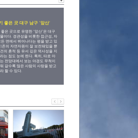
 좋은 곳 대구 남구 '앞산'
 좋은 곳으로 유명한 ‘앞산’은 대구
물이다. 경관성을 비롯한 접근성, 자
모든 면에서 뛰어나다는 평을 받고 있
 기존의 자연자원이 잘 보전돼있을 뿐
건의 흔적 등 유서 깊은 역사성을 지
라는 점도 눈에 띈다. 특히, 따로 마
는 전망대에서 보는 야경도 무척이
워 갈수록 많은 사람의 사랑을 받고
라 할 수 있다.