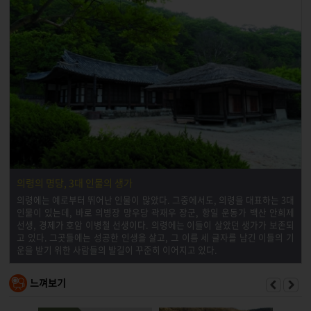
의령의 명당, 3대 인물의 생가
의령에는 예로부터 뛰어난 인물이 많았다. 그중에서도, 의령을 대표하는 3대
인물이 있는데, 바로 의병장 망우당 곽재우 장군, 항일 운동가 백산 안희제
선생, 경제가 호암 이병철 선생이다. 의령에는 이들이 살았던 생가가 보존되
고 있다. 그곳들에는 성공한 인생을 살고, 그 이름 세 글자를 남긴 이들의 기
운을 받기 위한 사람들의 발길이 꾸준히 이어지고 있다.
느껴보기