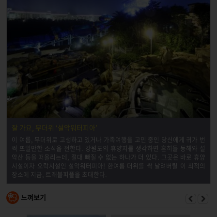
잘 가요, 무더위 ‘설악워터피아’
이 여름, 무더위로 고생하고 있거나 가족여행을 고민 중인 당신에게 귀가 번
쩍 뜨일만한 소식을 전한다. 강원도의 휴양지를 생각하면 흔히들 동해와 설
악산 등을 떠올리는데, 절대 빠질 수 없는 하나가 더 있다. 그곳은 바로 휴양
시설이자 오락시설인 설악워터피아! 한여름 더위를 싹 날려버릴 이 최적의
장소에 지금, 트래블피플을 초대한다.
느껴보기