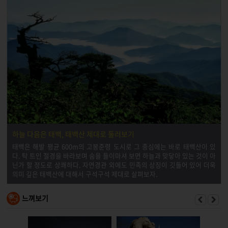
하늘 다음은 태백, 태백산 제대로 둘러보기
태백은 해발 평균 600m의 고봉준령 도시로 그 중심에는 바로 태백산이 있
다. 탁 트인 절경을 바라보며 숨을 들이마셔 보면 하늘과 맞닿아 있는 것이 아
닌가 할 정도로 상쾌하다. 자연경관 외에도 민족의 상징이 깃들어 있어 더욱
의미 깊은 태백산에 대해서 구석구석 제대로 살펴보자.
느껴보기