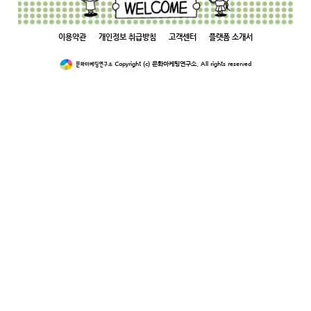
이용약관
개인정보 취급방침
고객센터
플랫폼 소개서
Copyright (c) 문화마케팅연구소. All rights reserved